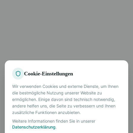
Cookie-Einstellungen
Wir verwenden Cookies und externe Dienste, um Ihnen
die bestmögliche Nutzung unserer Website zu
ermöglichen. Einige davon sind technisch notwendig,
andere helfen uns, die Seite zu verbessern und Ihnen
zusätzliche Funktionen anzubieten.
Weitere Informationen finden Sie in unserer
Datenschutzerklärung
.